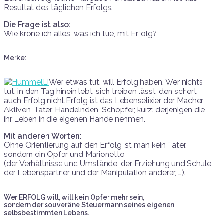
Resultat des täglichen Erfolgs.
Die Frage ist also:
Wie kröne ich alles, was ich tue, mit Erfolg?
Merke:
Wer etwas tut, will Erfolg haben. Wer nichts
tut, in den Tag hinein lebt, sich treiben lässt, den schert
auch Erfolg nicht.Erfolg ist das Lebenselixier der Macher,
Aktiven, Täter, Handelnden, Schöpfer, kurz: derjenigen die
ihr Leben in die eigenen Hände nehmen.
Mit anderen Worten:
Ohne Orientierung auf den Erfolg ist man kein Täter,
sondern ein Opfer und Marionette
(der Verhältnisse und Umstände, der Erziehung und Schule,
der Lebenspartner und der Manipulation anderer, …).
Wer ERFOLG will, will kein Opfer mehr sein,
sondern der souveräne Steuermann seines eigenen
selbsbestimmten Lebens.