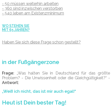
- 50 müssen weiterhin arbeiten
- 360 sind inzwischen verstorben
- 540 leben am Existenzminimum
WO STEHEN SIE
MIT 65 JAHREN?
Haben Sie sich diese Frage schon gestellt?
in der Fußgängerzone
Frage:
„Was halten Sie in Deutschland für das größte
Problem? - Die Unwissenheit oder die Gleichgültigkeit?“ -
Antwort:
„Weiß ich nicht, das ist mir auch egal!“
Heut ist Dein bester Tag!