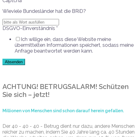
Captcha
*
Wieviele Bundesländer hat die BRiD?
DSGVO-Einverständnis
*
Ich willige ein, dass diese Website meine
übermittelten Informationen speichert, sodass meine
Anfrage beantwortet werden kann.
Absenden
ACHTUNG! BETRUGSALARM! Schützen
Sie sich – jetzt!
Millionen von Menschen sind schon darauf herein gefallen.
Der 40 - 40 - 40 - Betrug dient nur dazu, andere Menschen
reicher zu machen, indem Sie 40 Jahre lang ca. 40 Stunden