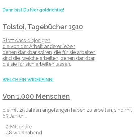
Dann bist Du hier goldrichtig!
Tolstoi, Tagebücher 1910
Statt dass diejenigen,
die von der Arbeit anderer leben,
denen dankbar wären, die für sie arbeiten,
sind die, welche arbeiten, denen dankbar,
die sie für sich arbeiten lassen.
WELCH EIN WIDERSINN!
Von 1.000 Menschen
die mit 25 Jahren angefangen haben zu arbeiten, sind mit
65 Jahren...
- 2 Millionäre
- 48 wohlhabend