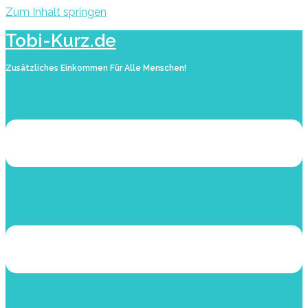
Zum Inhalt springen
Tobi-Kurz.de
Zusätzliches Einkommen Für Alle Menschen!