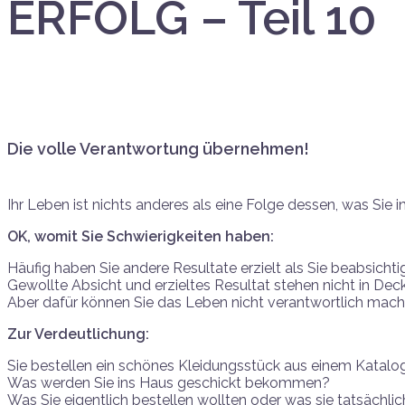
ERFOLG – Teil 10
Die volle Verantwortung übernehmen!
Ihr Leben ist nichts anderes als eine Folge dessen, was Sie 
OK, womit Sie Schwierigkeiten haben:
Häufig haben Sie andere Resultate erzielt als Sie beabsichti
Gewollte Absicht und erzieltes Resultat stehen nicht in Dec
Aber dafür können Sie das Leben nicht verantwortlich machen
Zur Verdeutlichung:
Sie bestellen ein schönes Kleidungsstück aus einem Katalo
Was werden Sie ins Haus geschickt bekommen?
Was Sie eigentlich bestellen wollten oder was sie tatsächlic