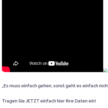
„Es muss einfach gehen, sonst geht es einfach nicht
Tragen Sie JETZT einfach hier Ihre Daten ein!