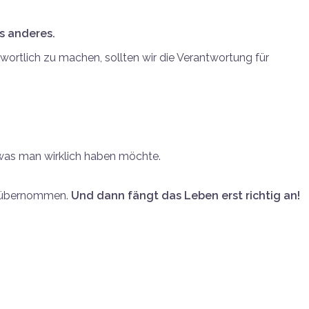
s anderes.
wortlich zu machen, sollten wir die Verantwortung für
 was man wirklich haben möchte.
en übernommen.
Und dann fängt das Leben erst richtig an!