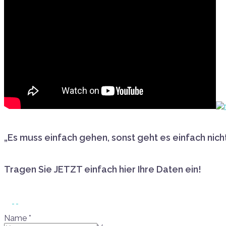
„Es muss einfach gehen, sonst geht es einfach nicht
Tragen Sie JETZT einfach hier Ihre Daten ein!
Name
*