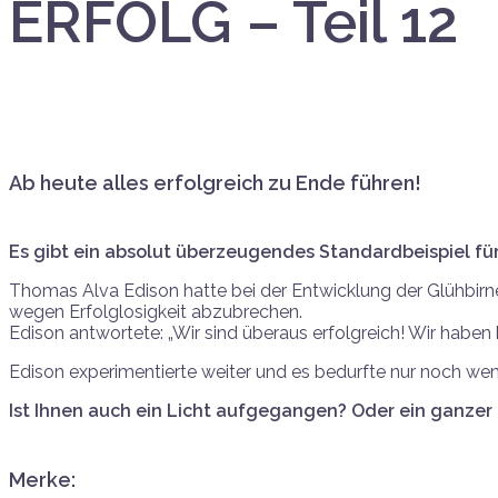
ERFOLG – Teil 12
Ab heute alles erfolgreich zu Ende führen!
Es gibt ein absolut überzeugendes Standardbeispiel für
Thomas Alva Edison hatte bei der Entwicklung der Glühbirne
wegen Erfolglosigkeit abzubrechen.
Edison antwortete: „Wir sind überaus erfolgreich! Wir haben b
Edison experimentierte weiter und es bedurfte nur noch wen
Ist Ihnen auch ein Licht aufgegangen? Oder ein ganzer
Merke: